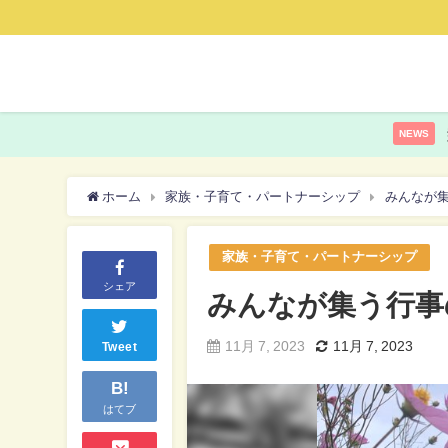
NEWS
ホーム
家族・子育て・パートナーシップ
みんなが
家族・子育て・パートナーシップ
シェア
みんなが集う行事
11月 7, 2023
11月 7, 2023
Tweet
B!
はてブ