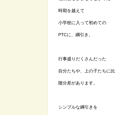
時期を越えて
小学校に入って初めての
PTCに、綱引き。
行事盛りだくさんだった
自分たちや、上の子たちに
随分差があります。
シンプルな綱引きを