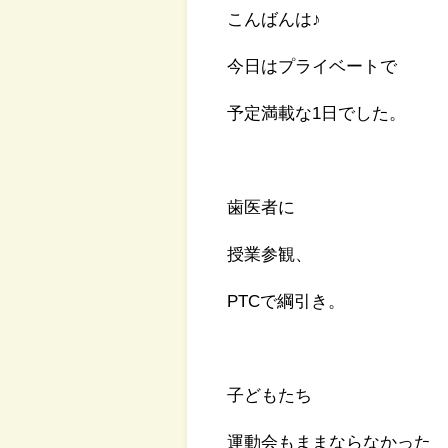
こんばんは♪
今日はプライベートで
予定満載な1日でした。
歯医者に
授業参観、
PTCで綱引き。
子どもたち
運動会もままならなかった