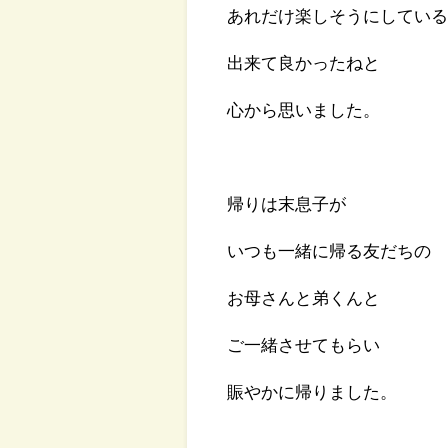
あれだけ楽しそうにしてい
出来て良かったねと
心から思いました。
帰りは末息子が
いつも一緒に帰る友だちの
お母さんと弟くんと
ご一緒させてもらい
賑やかに帰りました。