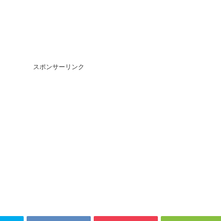
スポンサーリンク