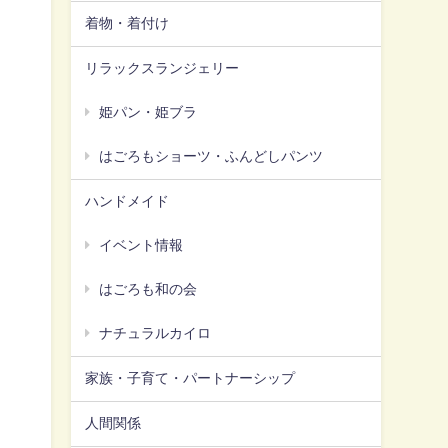
着物・着付け
リラックスランジェリー
姫パン・姫ブラ
はごろもショーツ・ふんどしパンツ
ハンドメイド
イベント情報
はごろも和の会
ナチュラルカイロ
家族・子育て・パートナーシップ
人間関係