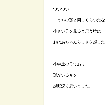
ついつい
「うちの孫と同じくらいだ
小さい子を見ると思う時は
おばあちゃんらしさを感じ
小学生の母であり
孫がいる今を
感慨深く思いました。