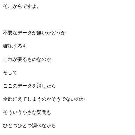
そこからですよ。
不要なデータが無いかどうか
確認するも
これが要るものなのか
そして
ここのデータを消したら
全部消えてしまうのかそうでないのか
そういう小さな疑問も
ひとつひとつ調べながら