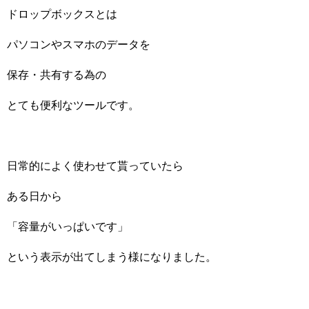
ドロップボックスとは
パソコンやスマホのデータを
保存・共有する為の
とても便利なツールです。
日常的によく使わせて貰っていたら
ある日から
「容量がいっぱいです」
という表示が出てしまう様になりました。