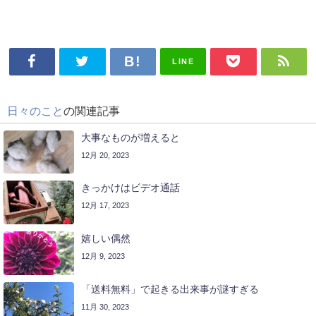
LINE
日々のこと
の関連記事
大事なものが増えると
12月 20, 2023
きっかけはビデオ通話
12月 17, 2023
嬉しい偶然
12月 9, 2023
「送料無料」で起きる出来事が謎すぎる
11月 30, 2023