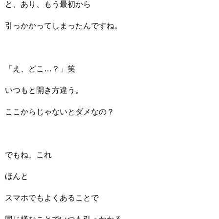
と、あり、もう最初から
引っかかってしまったんですね。
「え、どこ…？」笑
いつもと開き方違う。
ここからじゃないとダメなの？
でもね、これ
ほんと
スマホでもよくあることで