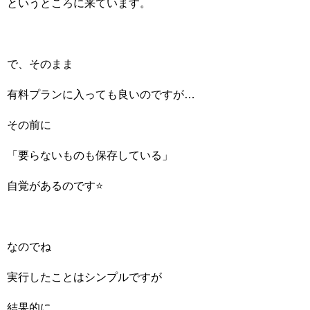
というところに来ています。
で、そのまま
有料プランに入っても良いのですが…
その前に
「要らないものも保存している」
自覚があるのです⭐️
なのでね
実行したことはシンプルですが
結果的に