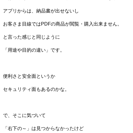
アプリからは、納品書が出せないし
お客さま目線ではPDFの商品が閲覧・購入出来ません。
と言った感じと同じように
「用途や目的の違い」です。
便利さと安全面というか
セキュリティ面もあるのかな。
で、そこに気づいて
「右下の～」は見つからなかったけど