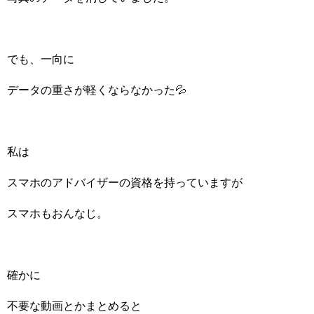
でも、一向に
データの重さが軽くならなかった💦
私は
スマホのアドバイザーの資格を持っていますが
スマホもおんなじ。
確かに
不要な動画とかまとめると