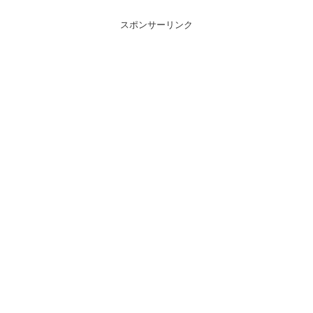
スポンサーリンク