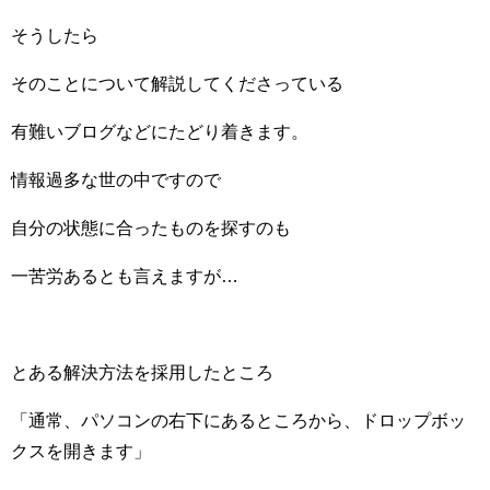
そうしたら
そのことについて解説してくださっている
有難いブログなどにたどり着きます。
情報過多な世の中ですので
自分の状態に合ったものを探すのも
一苦労あるとも言えますが…
とある解決方法を採用したところ
「通常、パソコンの右下にあるところから、ドロップボッ
クスを開きます」