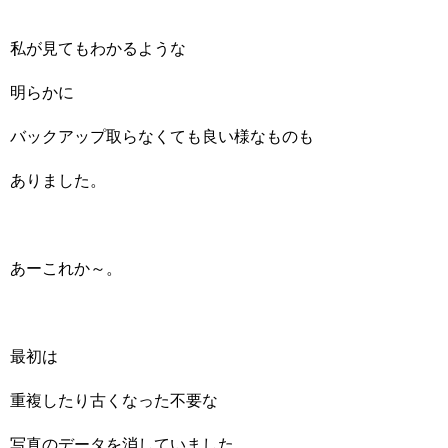
私が見てもわかるような
明らかに
バックアップ取らなくても良い様なものも
ありました。
あーこれか～。
最初は
重複したり古くなった不要な
写真のデータを消していました。