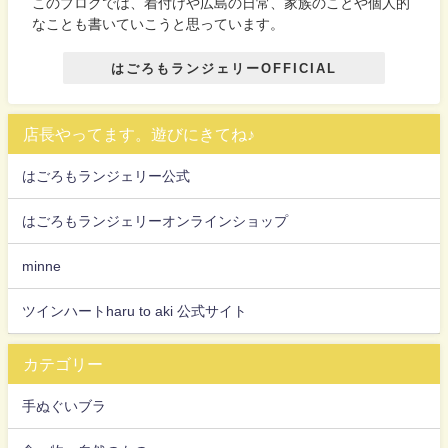
このブログでは、着付けや広島の日常、家族のことや個人的
なことも書いていこうと思っています。
はごろもランジェリーOFFICIAL
店長やってます。遊びにきてね♪
はごろもランジェリー公式
はごろもランジェリーオンラインショップ
minne
ツインハートharu to aki 公式サイト
カテゴリー
手ぬぐいブラ