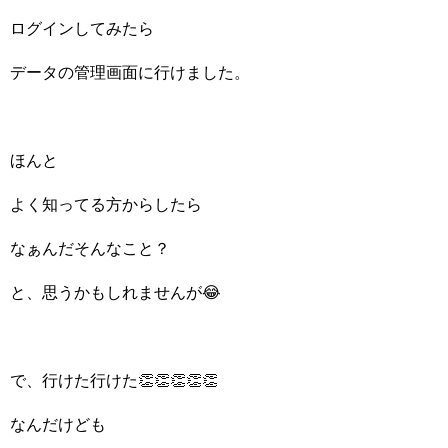
ログインしてみたら
データの管理画面に行けました。
ほんと
よく知ってる方からしたら
なぁんだそんなこと？
と、思うかもしれませんが😂
で、行けた行けた👏👏👏👏👏
なんだけども