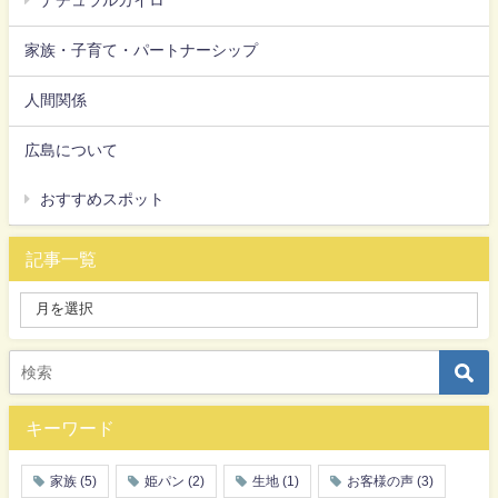
ナチュラルカイロ
家族・子育て・パートナーシップ
人間関係
広島について
おすすめスポット
記事一覧
キーワード
家族
(5)
姫パン
(2)
生地
(1)
お客様の声
(3)