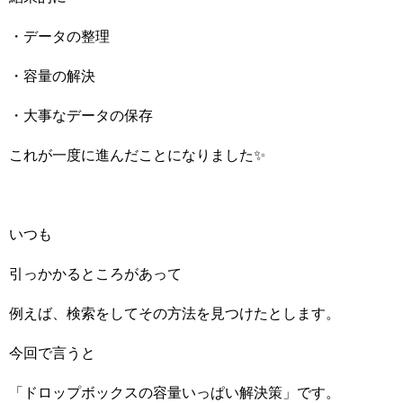
・データの整理
・容量の解決
・大事なデータの保存
これが一度に進んだことになりました✨
いつも
引っかかるところがあって
例えば、検索をしてその方法を見つけたとします。
今回で言うと
「ドロップボックスの容量いっぱい解決策」です。