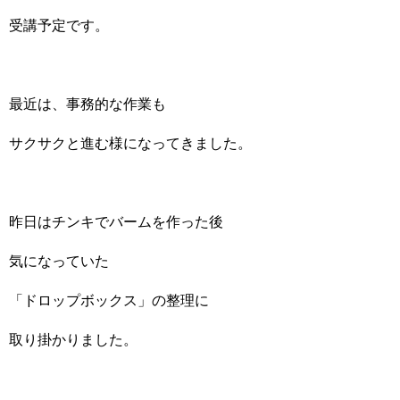
受講予定です。
最近は、事務的な作業も
サクサクと進む様になってきました。
昨日はチンキでバームを作った後
気になっていた
「ドロップボックス」の整理に
取り掛かりました。