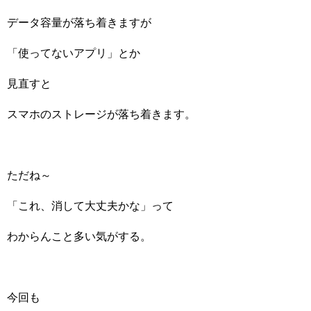
データ容量が落ち着きますが
「使ってないアプリ」とか
見直すと
スマホのストレージが落ち着きます。
ただね～
「これ、消して大丈夫かな」って
わからんこと多い気がする。
今回も