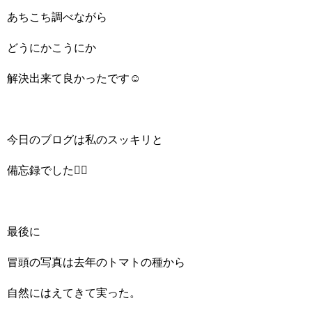
あちこち調べながら
どうにかこうにか
解決出来て良かったです☺️
今日のブログは私のスッキリと
備忘録でした✌🏻
最後に
冒頭の写真は去年のトマトの種から
自然にはえてきて実った。