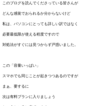
このブログを読んでくださっている皆さんが
どんな感覚でおられるか分からないけど
私は、パソコンにとっても詳しい訳ではなく
必要最低限が使える程度ですので
対処法がすぐには見つからず戸惑いました。
この「容量いっぱい」
スマホでも同じことが起きつつあるのですが
まぁ、要するに
次は有料プランに入りましょう