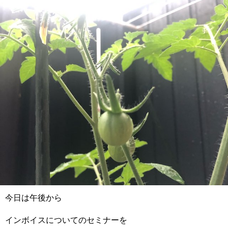
今日は午後から
インボイスについてのセミナーを