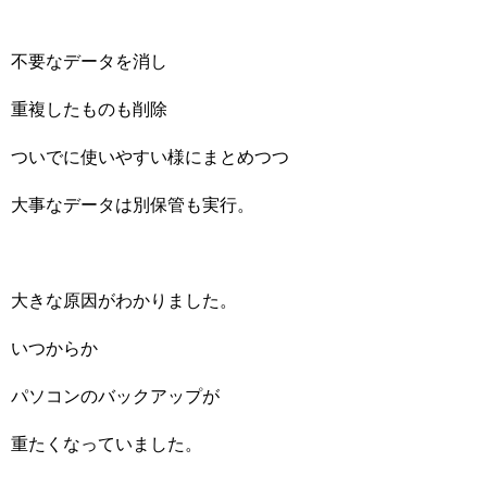
不要なデータを消し
重複したものも削除
ついでに使いやすい様にまとめつつ
大事なデータは別保管も実行。
大きな原因がわかりました。
いつからか
パソコンのバックアップが
重たくなっていました。