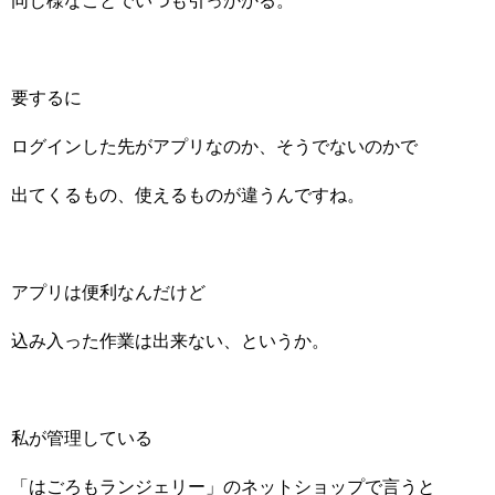
同じ様なことでいつも引っかかる。
要するに
ログインした先がアプリなのか、そうでないのかで
出てくるもの、使えるものが違うんですね。
アプリは便利なんだけど
込み入った作業は出来ない、というか。
私が管理している
「はごろもランジェリー」のネットショップで言うと