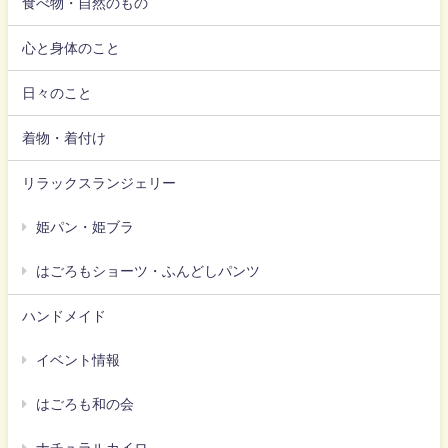
食べ物・自然のもの
心と身体のこと
日々のこと
着物・着付け
リラックスランジェリー
姫パン・姫ブラ
はごろもショーツ・ふんどしパンツ
ハンドメイド
イベント情報
はごろも和の会