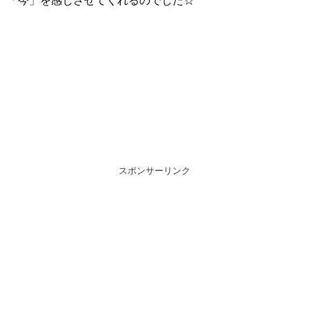
「今」を感じさせてくれるのでした☆
スポンサーリンク