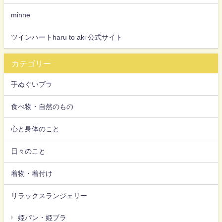
minne
ツインハートharu to aki 公式サイト
カテゴリー
手ぬぐいブラ
食べ物・自然のもの
心と身体のこと
日々のこと
着物・着付け
リラックスランジェリー
姫パン・姫ブラ