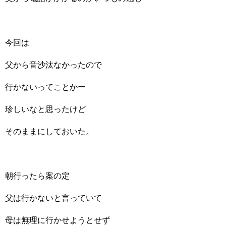
今回は
父から音沙汰なかったので
行かないってことかー
珍しいなと思ったけど
そのままにしておいた。
朝行ったら案の定
父は行かないと言っていて
母は無理に行かせようとせず