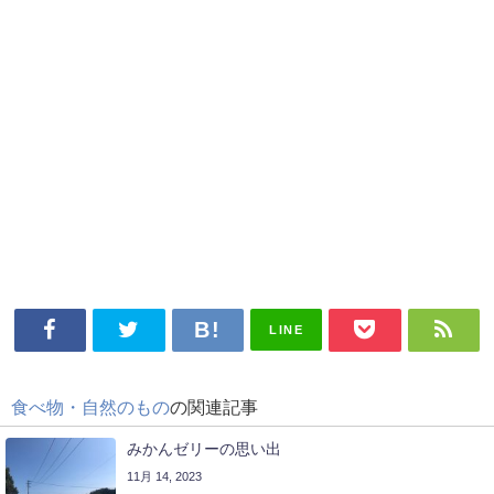
LINE
食べ物・自然のもの
の関連記事
みかんゼリーの思い出
11月 14, 2023