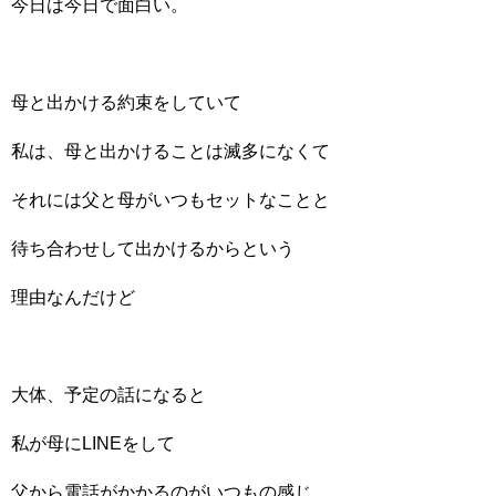
今日は今日で面白い。
母と出かける約束をしていて
私は、母と出かけることは滅多になくて
それには父と母がいつもセットなことと
待ち合わせして出かけるからという
理由なんだけど
大体、予定の話になると
私が母にLINEをして
父から電話がかかるのがいつもの感じ