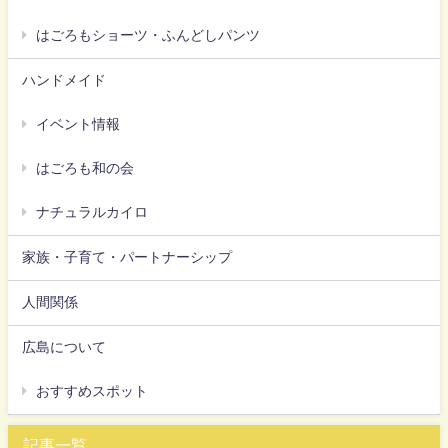
はごろもショーツ・ふんどしパンツ
ハンドメイド
イベント情報
はごろも和の会
ナチュラルカイロ
家族・子育て・パートナーシップ
人間関係
広島について
おすすめスポット
記事一覧