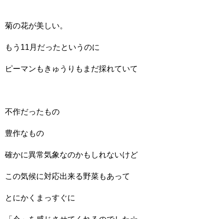
菊の花が美しい。
もう11月だったというのに
ピーマンもきゅうりもまだ採れていて
不作だったもの
豊作なもの
確かに異常気象なのかもしれないけど
この気候に対応出来る野菜もあって
とにかくまっすぐに