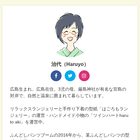
治代（Haruyo）
広島生まれ、広島在住。3児の母。厳島神社が有名な宮島の
対岸で、自然と温泉に囲まれて暮らしています。
リラックスランジェリーと手作り下着の型紙「はごろもラン
ジェリー」の運営・ハンドメイド小物の「ツインハートharu
to aki」を運営中。
ふんどしパンツブームの2016年から、某ふんどしパンツの型