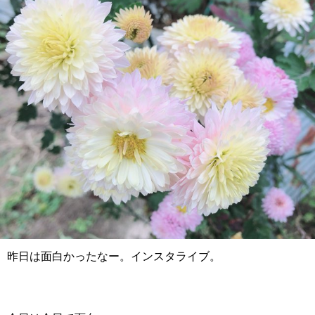
昨日は面白かったなー。インスタライブ。