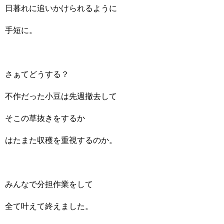
日暮れに追いかけられるように
手短に。
さぁてどうする？
不作だった小豆は先週撤去して
そこの草抜きをするか
はたまた収穫を重視するのか。
みんなで分担作業をして
全て叶えて終えました。