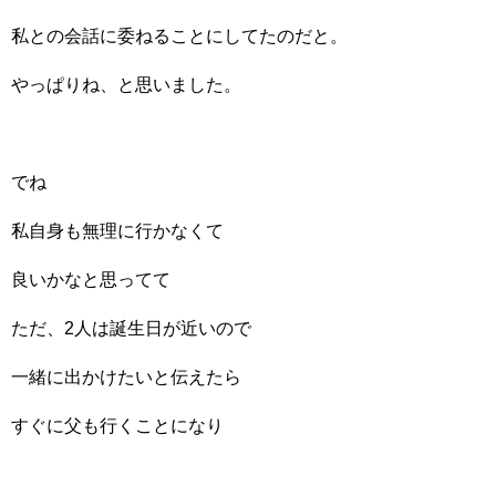
私との会話に委ねることにしてたのだと。
やっぱりね、と思いました。
でね
私自身も無理に行かなくて
良いかなと思ってて
ただ、2人は誕生日が近いので
一緒に出かけたいと伝えたら
すぐに父も行くことになり