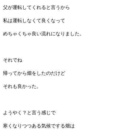
父が運転してくれると言うから
私は運転しなくて良くなって
めちゃくちゃ良い流れになりました。
それでね
帰ってから畑をしたのだけど
それも良かった。
ようやく？と言う感じで
寒くなりつつある気候でする畑は