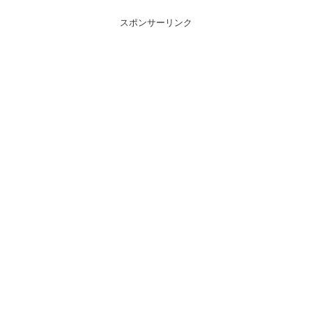
スポンサーリンク