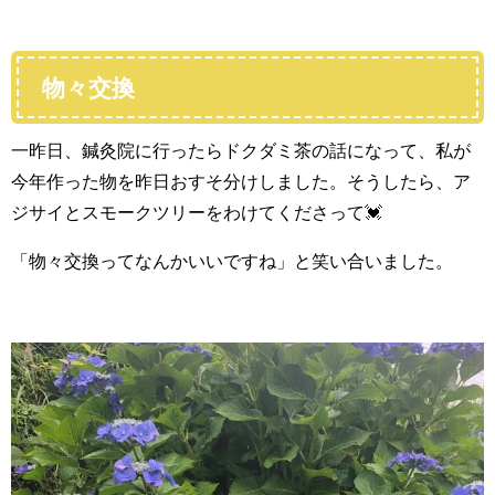
物々交換
一昨日、鍼灸院に行ったらドクダミ茶の話になって、私が
今年作った物を昨日おすそ分けしました。そうしたら、ア
ジサイとスモークツリーをわけてくださって💓
「物々交換ってなんかいいですね」と笑い合いました。