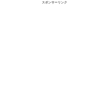
スポンサーリンク