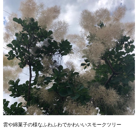
雲や綿菓子の様なふわふわでかわいいスモークツリー