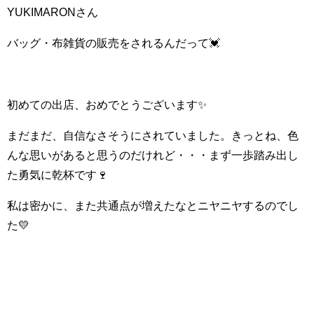
YUKIMARONさん
バッグ・布雑貨の販売をされるんだって💓
初めての出店、おめでとうございます✨
まだまだ、自信なさそうにされていました。きっとね、色
んな思いがあると思うのだけれど・・・まず一歩踏み出し
た勇気に乾杯です🍷
私は密かに、また共通点が増えたなとニヤニヤするのでし
た💛