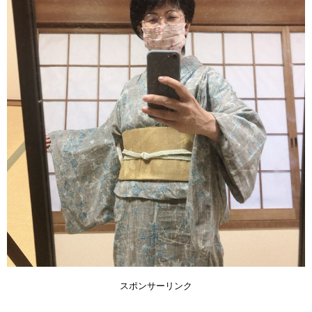
スポンサーリンク