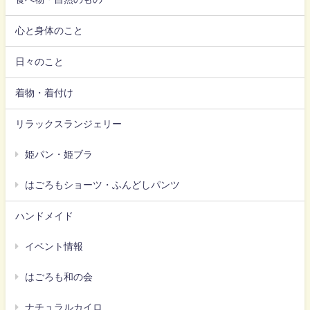
心と身体のこと
日々のこと
着物・着付け
リラックスランジェリー
姫パン・姫ブラ
はごろもショーツ・ふんどしパンツ
ハンドメイド
イベント情報
はごろも和の会
ナチュラルカイロ