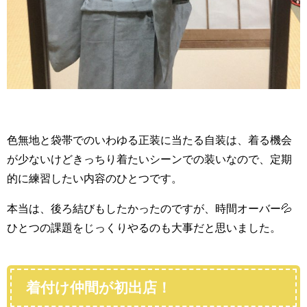
色無地と袋帯でのいわゆる正装に当たる自装は、着る機会
が少ないけどきっちり着たいシーンでの装いなので、定期
的に練習したい内容のひとつです。
本当は、後ろ結びもしたかったのですが、時間オーバー💦
ひとつの課題をじっくりやるのも大事だと思いました。
着付け仲間が初出店！