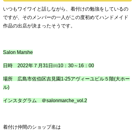
いつもワイワイと話しながら、着付けの勉強をしているの
ですが、そのメンバーの一人がこの度初めてハンドメイド
作品の出店が決まったそうです。
Salon Marshe
日時 2022年７月31日㈰10：30～16：00
場所 広島市佐伯区吉見園1-25アヴィーユビル５階(大ホー
ル)
インスタグラム ＠salonmarche_vol.2
着付け仲間のショップ名は