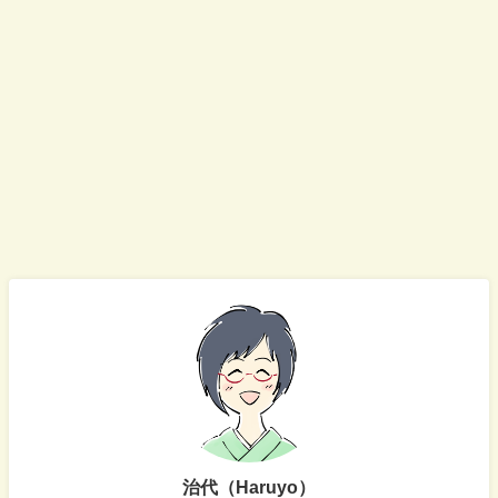
治代（Haruyo）