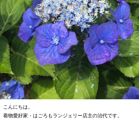
こんにちは。
着物愛好家・はごろもランジェリー店主の治代です。