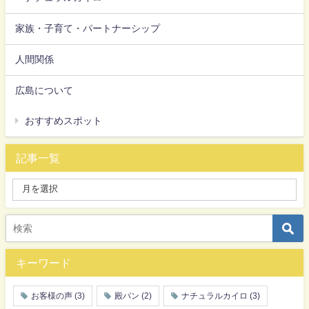
家族・子育て・パートナーシップ
人間関係
広島について
おすすめスポット
記事一覧
キーワード
お客様の声
(3)
殿パン
(2)
ナチュラルカイロ
(3)