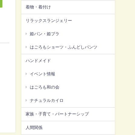
着物・着付け
リラックスランジェリー
姫パン・姫ブラ
はごろもショーツ・ふんどしパンツ
ハンドメイド
イベント情報
はごろも和の会
ナチュラルカイロ
家族・子育て・パートナーシップ
人間関係