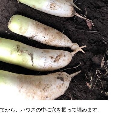
ってから、ハウスの中に穴を掘って埋めます。