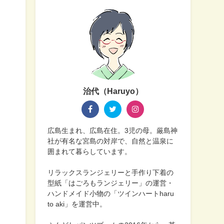
治代（Haruyo）
広島生まれ、広島在住。3児の母。厳島神
社が有名な宮島の対岸で、自然と温泉に
囲まれて暮らしています。
リラックスランジェリーと手作り下着の
型紙「はごろもランジェリー」の運営・
ハンドメイド小物の「ツインハートharu
to aki」を運営中。