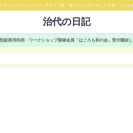
リラックスランジェリー、手作り下着、着付けなど日々のことを綴っていま
治代の日記
型紙商用利用・ワークショップ開催会員「はごろも和の会」受付開始し