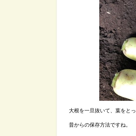
大根を一旦抜いて、葉をと
昔からの保存方法ですね。