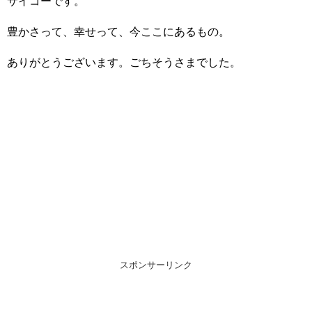
サイコーです。
豊かさって、幸せって、今ここにあるもの。
ありがとうございます。ごちそうさまでした。
スポンサーリンク