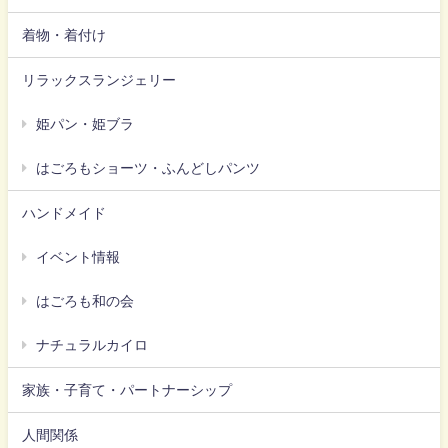
着物・着付け
リラックスランジェリー
姫パン・姫ブラ
はごろもショーツ・ふんどしパンツ
ハンドメイド
イベント情報
はごろも和の会
ナチュラルカイロ
家族・子育て・パートナーシップ
人間関係