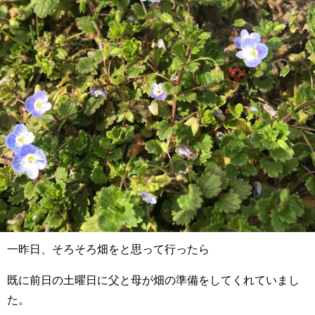
一昨日、そろそろ畑をと思って行ったら
既に前日の土曜日に父と母が畑の準備をしてくれていまし
た。