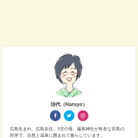
治代（Haruyo）
広島生まれ、広島在住。3児の母。厳島神社が有名な宮島の
対岸で、自然と温泉に囲まれて暮らしています。