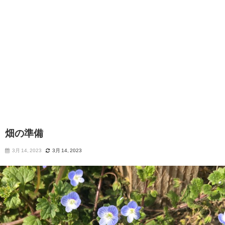
畑の準備
3月 14, 2023
3月 14, 2023