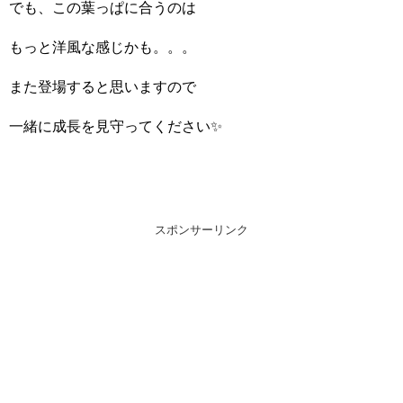
でも、この葉っぱに合うのは
もっと洋風な感じかも。。。
また登場すると思いますので
一緒に成長を見守ってください✨
スポンサーリンク