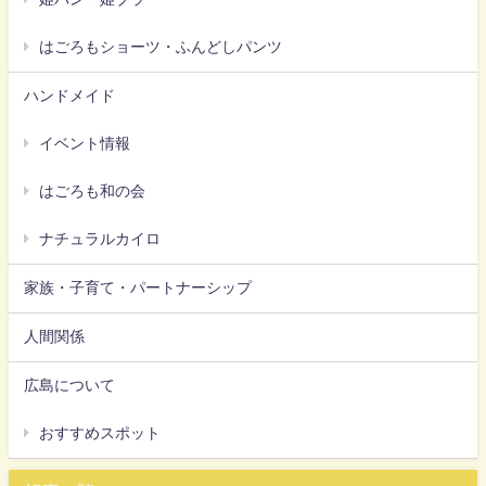
はごろもショーツ・ふんどしパンツ
ハンドメイド
イベント情報
はごろも和の会
ナチュラルカイロ
家族・子育て・パートナーシップ
人間関係
広島について
おすすめスポット