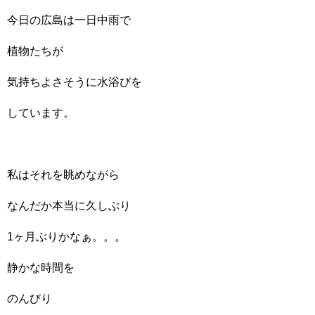
今日の広島は一日中雨で
植物たちが
気持ちよさそうに水浴びを
しています。
私はそれを眺めながら
なんだか本当に久しぶり
1ヶ月ぶりかなぁ。。。
静かな時間を
のんびり