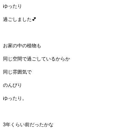
ゆったり
過ごしました💕
お家の中の植物も
同じ空間で過ごしているからか
同じ雰囲気で
のんびり
ゆったり。
3年くらい前だったかな