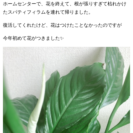
ホームセンターで、花を終えて、根が張りすぎて枯れかけ
たスパティフィラムを連れて帰りました。
復活してくれたけど、花はつけたことなかったのですが
今年初めて花がつきました✨