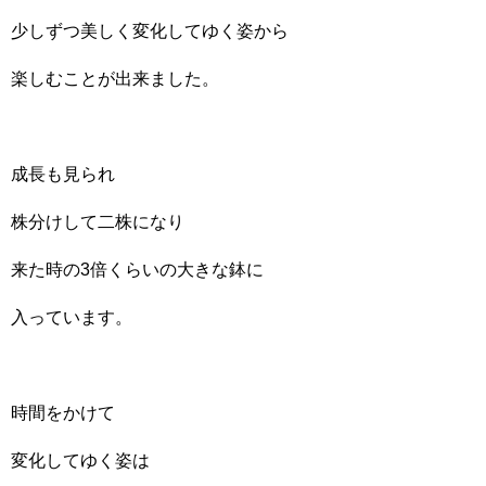
少しずつ美しく変化してゆく姿から
楽しむことが出来ました。
成長も見られ
株分けして二株になり
来た時の3倍くらいの大きな鉢に
入っています。
時間をかけて
変化してゆく姿は