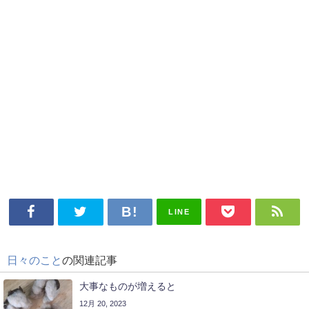
LINE
日々のこと
の関連記事
大事なものが増えると
12月 20, 2023