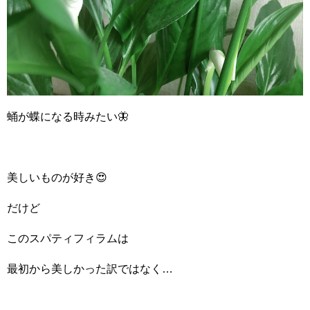
蛹が蝶になる時みたい🦋
美しいものが好き😍
だけど
このスパティフィラムは
最初から美しかった訳ではなく…