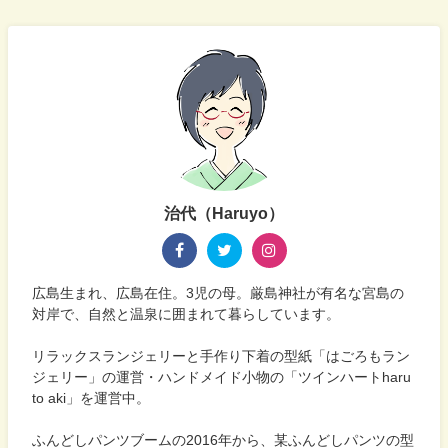
治代（Haruyo）
広島生まれ、広島在住。3児の母。厳島神社が有名な宮島の
対岸で、自然と温泉に囲まれて暮らしています。
リラックスランジェリーと手作り下着の型紙「はごろもラン
ジェリー」の運営・ハンドメイド小物の「ツインハートharu
to aki」を運営中。
ふんどしパンツブームの2016年から、某ふんどしパンツの型