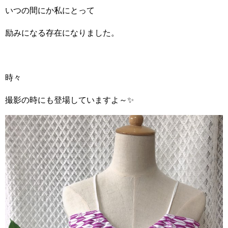
いつの間にか私にとって
励みになる存在になりました。
時々
撮影の時にも登場していますよ～✨