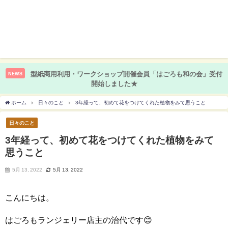
型紙商用利用・ワークショップ開催会員「はごろも和の会」受付
NEWS
開始しました★
ホーム
日々のこと
3年経って、初めて花をつけてくれた植物をみて思うこと
日々のこと
3年経って、初めて花をつけてくれた植物をみて
思うこと
5月 13, 2022
5月 13, 2022
こんにちは。
はごろもランジェリー店主の治代です😊