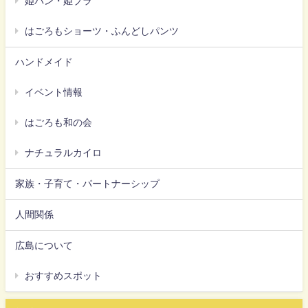
姫パン・姫ブラ
はごろもショーツ・ふんどしパンツ
ハンドメイド
イベント情報
はごろも和の会
ナチュラルカイロ
家族・子育て・パートナーシップ
人間関係
広島について
おすすめスポット