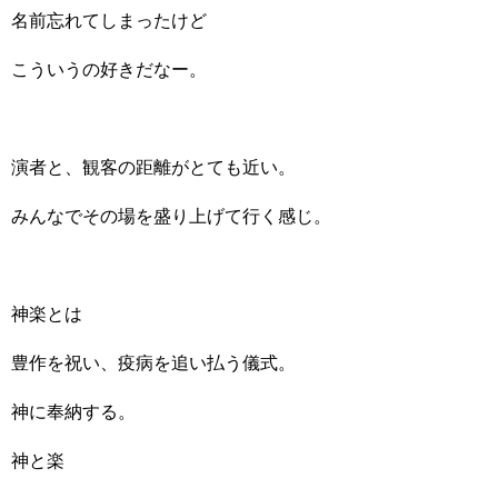
名前忘れてしまったけど
こういうの好きだなー。
演者と、観客の距離がとても近い。
みんなでその場を盛り上げて行く感じ。
神楽とは
豊作を祝い、疫病を追い払う儀式。
神に奉納する。
神と楽