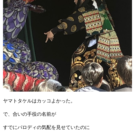
ヤマトタケルはカッコよかった。
で、合いの手役の名前が
すでにパロディの気配を見せていたのに