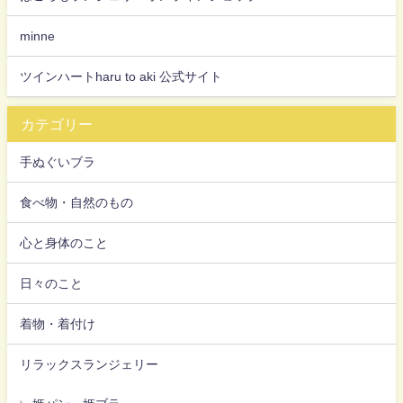
minne
ツインハートharu to aki 公式サイト
カテゴリー
手ぬぐいブラ
食べ物・自然のもの
心と身体のこと
日々のこと
着物・着付け
リラックスランジェリー