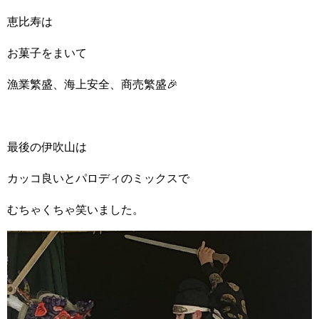
恵比寿は
お菓子をまいて
漁業繁盛、海上安全、商売繁盛🎉
最後の伊吹山は
カッコ良いとパロディのミックスで
むちゃくちゃ笑いました。