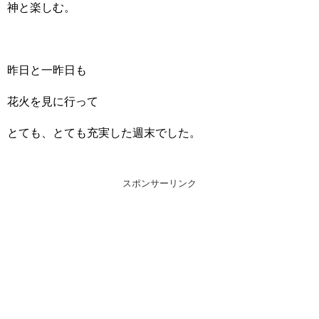
神と楽しむ。
昨日と一昨日も
花火を見に行って
とても、とても充実した週末でした。
スポンサーリンク