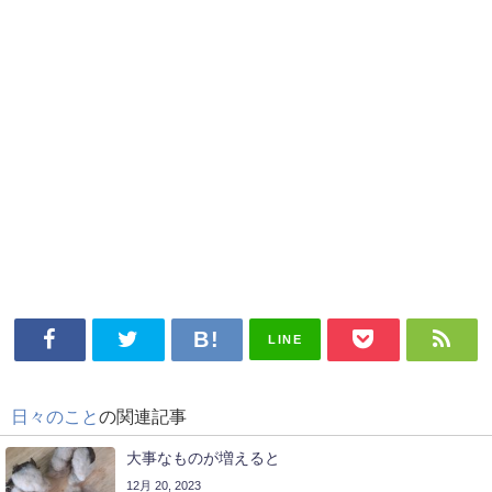
LINE
日々のこと
の関連記事
大事なものが増えると
12月 20, 2023